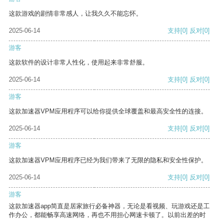
这款游戏的剧情非常感人，让我久久不能忘怀。
2025-06-14
支持
[0]
反对
[0]
游客
这款软件的设计非常人性化，使用起来非常舒服。
2025-06-14
支持
[0]
反对
[0]
游客
这款加速器VPM应用程序可以给你提供全球覆盖和最高安全性的连接。
2025-06-14
支持
[0]
反对
[0]
游客
这款加速器VPM应用程序已经为我们带来了无限的隐私和安全性保护。
2025-06-14
支持
[0]
反对
[0]
游客
这款加速器app简直是居家旅行必备神器，无论是看视频、玩游戏还是工
作办公，都能畅享高速网络，再也不用担心网速卡顿了。以前出差的时