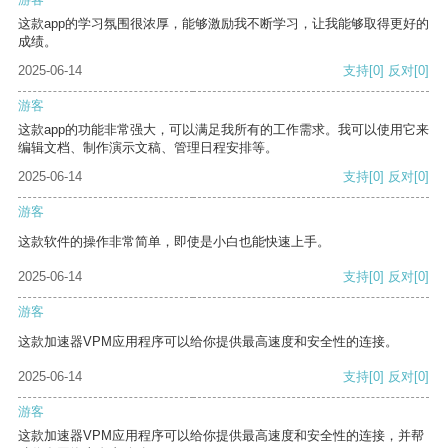
这款app的学习氛围很浓厚，能够激励我不断学习，让我能够取得更好的
成绩。
2025-06-14
支持
[0]
反对
[0]
游客
这款app的功能非常强大，可以满足我所有的工作需求。我可以使用它来
编辑文档、制作演示文稿、管理日程安排等。
2025-06-14
支持
[0]
反对
[0]
游客
这款软件的操作非常简单，即使是小白也能快速上手。
2025-06-14
支持
[0]
反对
[0]
游客
这款加速器VPM应用程序可以给你提供最高速度和安全性的连接。
2025-06-14
支持
[0]
反对
[0]
游客
这款加速器VPM应用程序可以给你提供最高速度和安全性的连接，并帮