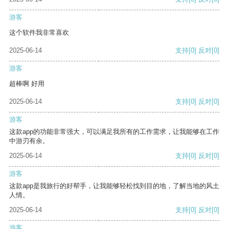
游客
这个软件我非常喜欢
2025-06-14
支持
[0]
反对
[0]
游客
超棒啊 好用
2025-06-14
支持
[0]
反对
[0]
游客
这款app的功能非常强大，可以满足我所有的工作需求，让我能够在工作
中游刃有余。
2025-06-14
支持
[0]
反对
[0]
游客
这款app是我旅行的好帮手，让我能够轻松找到目的地，了解当地的风土
人情。
2025-06-14
支持
[0]
反对
[0]
游客