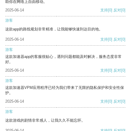
助你在网络上自由移动。
2025-06-14
支持
[0]
反对
[0]
游客
这款app的路线规划非常精准，让我能够快速到达目的地。
2025-06-14
支持
[0]
反对
[0]
游客
这款加速器app的客服很贴心，遇到问题都能及时解决，服务态度非常
好。
2025-06-14
支持
[0]
反对
[0]
游客
这款加速器VPM应用程序已经为我们带来了无限的隐私保护和安全性保
护。
2025-06-14
支持
[0]
反对
[0]
游客
这款游戏的剧情非常感人，让我久久不能忘怀。
2025-06-14
支持
[0]
反对
[0]