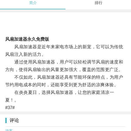
简介
排行
风扇加速器永久免费版
风扇加速器是近年来家电市场上的新宠，它可以为传统
风扇注入新的活力。
通过使用风扇加速器，用户可以轻松调节风扇的速度和
方向，使得风扇输出的风量更加强大，覆盖的范围更广泛。
不仅如此，风扇加速器还具有节能环保的特点，为用户
节约用电成本的同时，还能享受到更为舒适的凉爽体验。
在炎炎夏日，选择风扇加速器，让您的家庭清凉一
夏！。
#37#
评论
游客