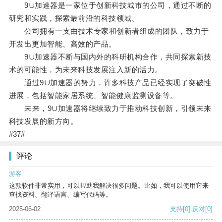
9∪加速器是一家位于创新科技城市的公司，通过不断的
研究和实践，探索最前沿的科技领域。
公司拥有一支由技术专家和创新者组成的团队，致力于
开发出更加智能、高效的产品。
9∪加速器不断与国内外的科研机构合作，共同探索新技
术的可能性，为未来科技发展注入新的活力。
通过9∪加速器的努力，许多科技产品已经实现了突破性
进展，包括智能家居系统、智能健康监测设备等。
未来，9∪加速器将继续致力于推动科技创新，引领未来
科技发展的新方向。
#37#
评论
游客
这款软件非常实用，可以帮助我解决很多问题。比如，我可以使用它来
查找资料、翻译语言、编写代码等。
2025-06-02
支持
[0]
反对
[0]