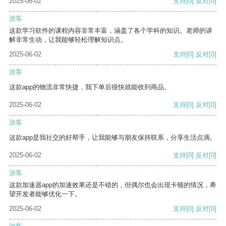
2025-06-02
支持
[0]
反对
[0]
游客
这款学习软件的课程内容非常丰富，涵盖了各个学科的知识。老师的讲
解非常生动，让我能够轻松理解知识点。
2025-06-02
支持
[0]
反对
[0]
游客
这款app的物流非常快捷，我下单后很快就能收到商品。
2025-06-02
支持
[0]
反对
[0]
游客
这款app是我社交的好帮手，让我能够与朋友保持联系，分享生活点滴。
2025-06-02
支持
[0]
反对
[0]
游客
这款加速器app的加速效果还是不错的，但偶尔也会出现卡顿的情况，希
望开发者能够优化一下。
2025-06-02
支持
[0]
反对
[0]