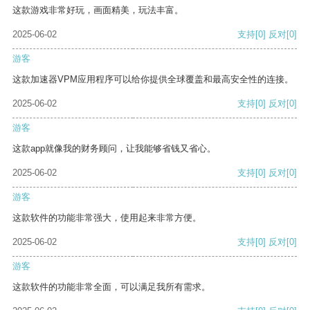
这款游戏非常好玩，画面精美，玩法丰富。
2025-06-02
支持
[0]
反对
[0]
游客
这款加速器VPM应用程序可以给你提供全球覆盖和最高安全性的连接。
2025-06-02
支持
[0]
反对
[0]
游客
这款app就像我的财务顾问，让我能够省钱又省心。
2025-06-02
支持
[0]
反对
[0]
游客
这款软件的功能非常强大，使用起来非常方便。
2025-06-02
支持
[0]
反对
[0]
游客
这款软件的功能非常全面，可以满足我所有需求。