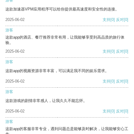
游客
这款加速器VPM应用程序可以给你提供最高速度和安全性的连接。
2025-06-02
支持
[0]
反对
[0]
游客
这款app的酒店、餐厅推荐非常有用，让我能够享受到高品质的旅行体
验。
2025-06-02
支持
[0]
反对
[0]
游客
这款app的视频资源非常丰富，可以满足我不同的娱乐需求。
2025-06-02
支持
[0]
反对
[0]
游客
这款游戏的剧情非常感人，让我久久不能忘怀。
2025-06-02
支持
[0]
反对
[0]
游客
这款app的客服非常专业，遇到问题总是能够及时解决，让我能够安心工