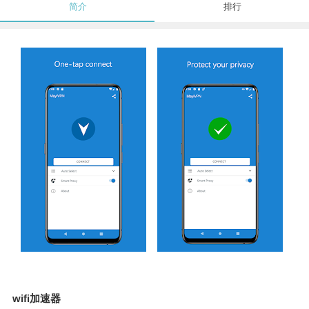
简介
排行
wifi加速器