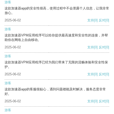
游客
这款加速器app的安全性很高，使用过程中不会泄露个人信息，让我非常
放心。
2025-06-02
支持
[0]
反对
[0]
游客
这款加速器VPM应用程序可以给你提供最高速度和安全性的连接，并帮
助你在网络上自由移动。
2025-06-02
支持
[0]
反对
[0]
游客
这款加速器VPM应用程序已经为我们带来了无限的流畅体验和安全性保
护。
2025-06-02
支持
[0]
反对
[0]
游客
这款加速器app的客服很贴心，遇到问题都能及时解决，服务态度非常
好。
2025-06-02
支持
[0]
反对
[0]
游客