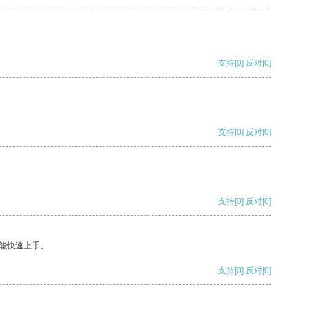
支持
[0]
反对
[0]
支持
[0]
反对
[0]
支持
[0]
反对
[0]
能快速上手。
支持
[0]
反对
[0]