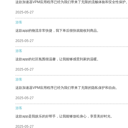
这款加速器VPM应用程序已经为我们带来了无限的流畅体验和安全性保护
2025-05-27
游客
这款app的物流非常快捷，我下单后很快就能收到商品。
2025-05-27
游客
这款app的社区氛围很温馨，让我能够感受到家的温暖。
2025-05-27
游客
这款加速器VPM应用程序已经为我们带来了无限的隐私保护和自由。
2025-05-27
游客
这款app是我娱乐的好帮手，让我能够放松身心，享受美好时光。
2025-05-27