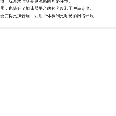
频、玩游戏时享受更流畅的网络环境。
器，也提升了加速器平台的知名度和用户满意度。
会变得更加普遍，让用户体验到更顺畅的网络环境。