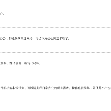
心。
作办公，都能畅享高速网络，再也不用担心网速卡顿了。
找资料、翻译语言、编写代码等。
软件的功能非常强大，可以满足我日常办公的所有需求。操作也很简单，即使是小白也