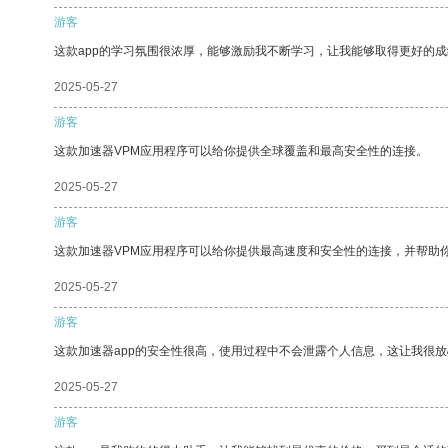
游客
这款app的学习氛围很浓厚，能够激励我不断学习，让我能够取得更好的成
2025-05-27
游客
这款加速器VPM应用程序可以给你提供全球覆盖和最高安全性的连接。
2025-05-27
游客
这款加速器VPM应用程序可以给你提供最高速度和安全性的连接，并帮助
2025-05-27
游客
这款加速器app的安全性很高，使用过程中不会泄露个人信息，这让我很
2025-05-27
游客