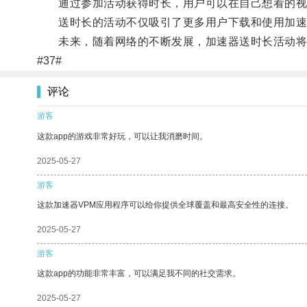
通过参加活动获得时长，用户可以在自己想看的视
送时长的活动不仅吸引了更多用户下载和使用加速
未来，随着网络的不断发展，加速器送时长活动将
#37#
评论
游客
这款app的游戏非常好玩，可以让我消磨时间。
2025-05-27
游客
这款加速器VPM应用程序可以给你提供全球覆盖和最高安全性的连接。
2025-05-27
游客
这款app的功能非常丰富，可以满足我不同的社交需求。
2025-05-27