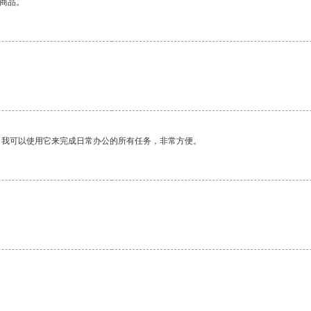
的商品。
。
。我可以使用它来完成日常办公的所有任务，非常方便。
。