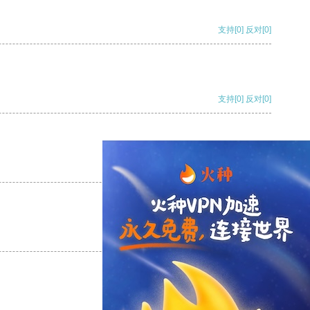
支持
[0]
反对
[0]
支持
[0]
反对
[0]
支持
[0]
反对
[0]
支持
[0]
反对
[0]
支持
[0]
反对
[0]