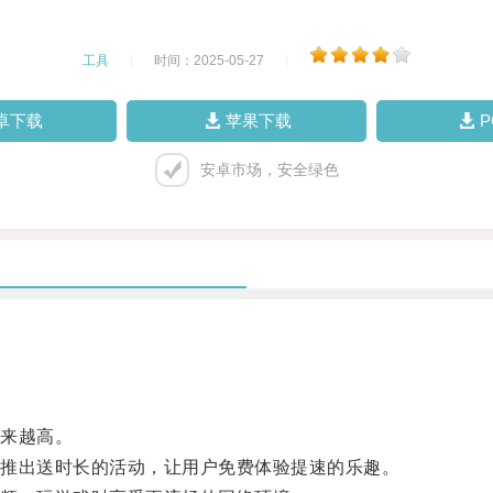
工具
|
时间：2025-05-27
|
卓下载
苹果下载
安卓市场，安全绿色
来越高。
推出送时长的活动，让用户免费体验提速的乐趣。