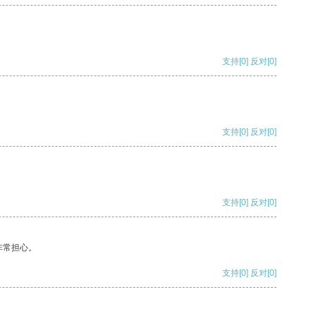
支持
[0]
反对
[0]
支持
[0]
反对
[0]
支持
[0]
反对
[0]
非常担心。
支持
[0]
反对
[0]