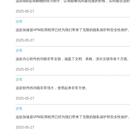
这款app是我购物的得力助手，让我能够找到最优惠的价格，买到最合适
2025-05-27
游客
这款加速器VPM应用程序已经为我们带来了无限的隐私保护和安全性保护
2025-05-27
游客
这款办公软件的功能非常全面，涵盖了文档、表格、演示文稿等各个方面
2025-05-27
游客
这款软件的功能非常强大，使用起来非常方便。
2025-05-27
游客
这款加速器VPM应用程序已经为我们带来了无限的隐私保护和安全性保护
2025-05-27