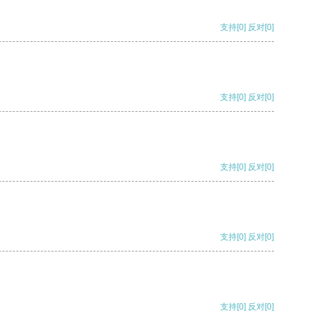
支持
[0]
反对
[0]
支持
[0]
反对
[0]
支持
[0]
反对
[0]
支持
[0]
反对
[0]
支持
[0]
反对
[0]