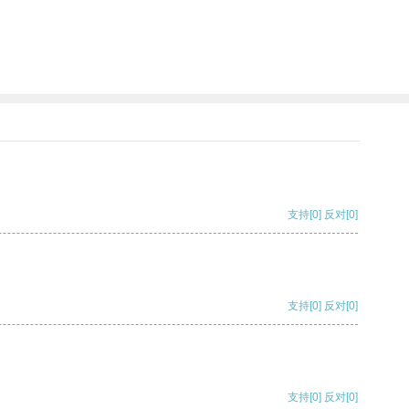
支持
[0]
反对
[0]
支持
[0]
反对
[0]
支持
[0]
反对
[0]