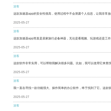
游客
这款加速器app的安全性很高，使用过程中不会泄露个人信息，让我非常放
2025-05-27
游客
这款加速器app简直是居家旅行必备神器，无论是看视频、玩游戏还是工
2025-05-27
游客
这款软件非常实用，可以帮助我解决很多问题。比如，我可以使用它来查
2025-05-27
游客
我一直在寻找一款功能强大、操作简单的办公软件，终于找到了它。这款
2025-05-27
游客