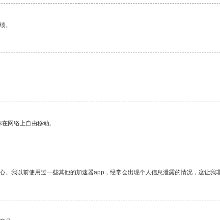
绩。
你在网络上自由移动。
放心。我以前使用过一些其他的加速器app，经常会出现个人信息泄露的情况，这让我