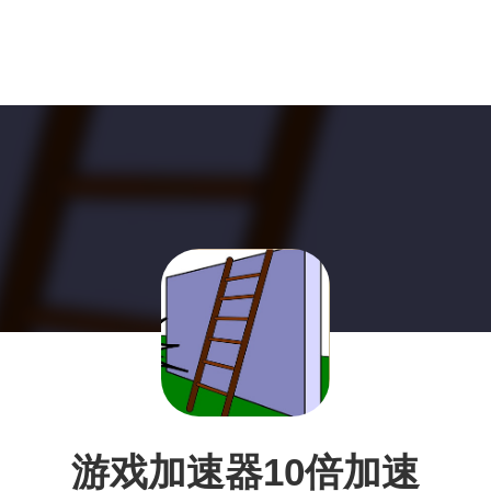
游戏加速器10倍加速