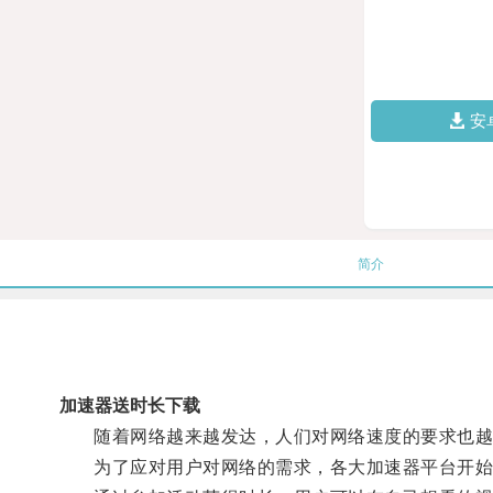
安
简介
加速器送时长下载
随着网络越来越发达，人们对网络速度的要求也越
为了应对用户对网络的需求，各大加速器平台开始