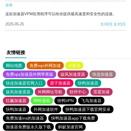
游客
这款加速器VPM应用程序可以给你提供最高速度和安全性的连接。
2025-05-25
支持
[0]
反对
[0]
友情链接
网站地图
免费vqn外网加速
小蓝鸟
免费vps加速器外网苹果版
旋风加速度器
快连加速器
快连加速器官网入口
原子加速器
快鸭加速器
旋风加速度器
外网网址导航
软件中心
雷霆加速
狂飙加速器
哔咔漫画
快鸭VPN
飞鸟加速器
快鸭加速器
外网加速软件
快鸭加速器下载官网安卓
免费加速ins的加速器
快鸭加速器app下载免费
加速器免费版永久版下载
蚂蚁加速官网