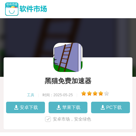
黑猫免费加速器
工具
|
时间：2025-05-25
|
安卓下载
苹果下载
PC下载
安卓市场，安全绿色